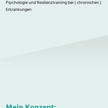
Psychologie und Resilienztraining bei ( chronischen )
Erkrankungen
Mein Konzept: