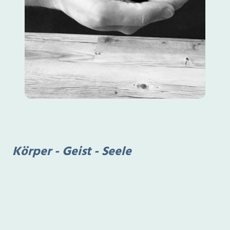
Körper - Geist - Seele