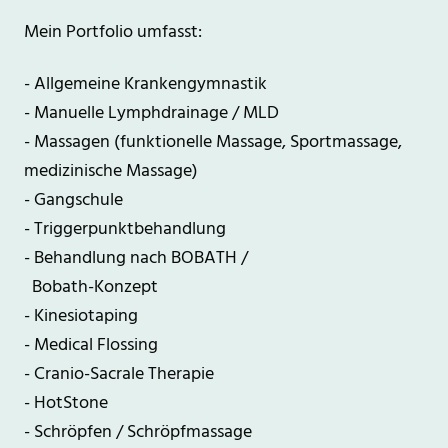
Mein Portfolio umfasst:
- Allgemeine Krankengymnastik
- Manuelle Lymphdrainage / MLD
- Massagen (funktionelle Massage, Sportmassage,
medizinische Massage)
- Gangschule
- Triggerpunktbehandlung
- Behandlung nach BOBATH /
Bobath-Konzept
- Kinesiotaping
- Medical Flossing
- Cranio-Sacrale Therapie
- HotStone
- Schröpfen / Schröpfmassage