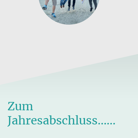
Zum
Jahresabschluss……