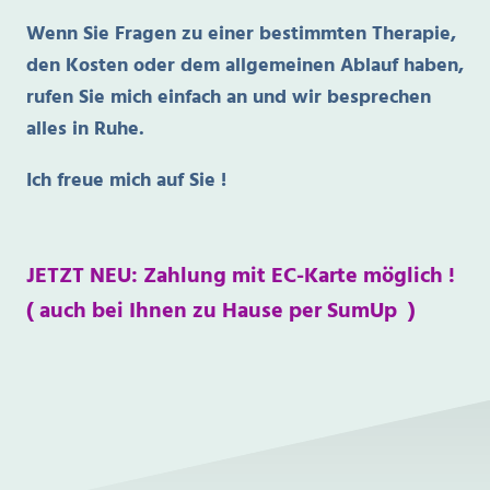
Wenn Sie Fragen zu einer bestimmten Therapie,
den Kosten oder dem allgemeinen Ablauf haben,
rufen Sie mich einfach an und wir besprechen
alles in Ruhe.
Ich freue mich auf Sie !
JETZT NEU: Zahlung mit EC-Karte möglich !
( auch bei Ihnen zu Hause per SumUp )