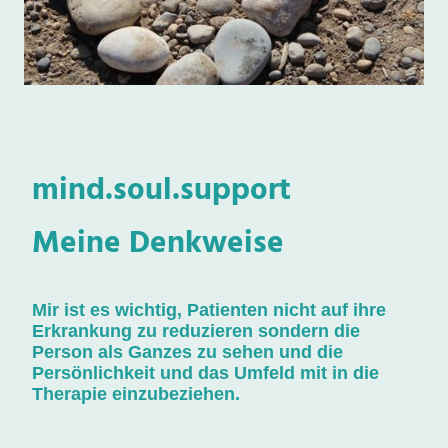
mind.soul.support
Meine Denkweise
Mir ist es wichtig, Patienten nicht auf ihre
Erkrankung zu reduzieren sondern die
Person als Ganzes zu sehen und die
Persönlichkeit und das Umfeld mit in die
Therapie einzubeziehen.