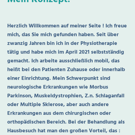
Herzlich Willkommen auf meiner Seite ! Ich freue
mich, das Sie mich gefunden haben. Seit über
zwanzig Jahren bin ich in der Physiotherapie
tätig und habe mich im April 2021 selbstständig
gemacht. Ich arbeite ausschließlich mobil, das
heißt bei den Patienten Zuhause oder innerhalb
einer Einrichtung. Mein Schwerpunkt sind
neurologische Erkrankungen wie Morbus
Parkinson, Muskeldystrophien, Z.n. Schlaganfall
oder Multiple Sklerose, aber auch andere
Erkrankungen aus dem chirurgischen oder
orthopädischen Bereich. Bei der Behandlung als
Hausbesuch hat man den großen Vorteil, das :