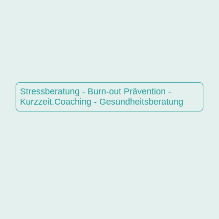
Stressberatung - Burn-out Prävention -
Kurzzeit.Coaching - Gesundheitsberatung