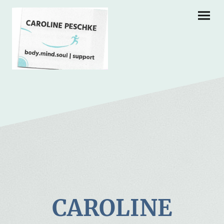
CAROLINE