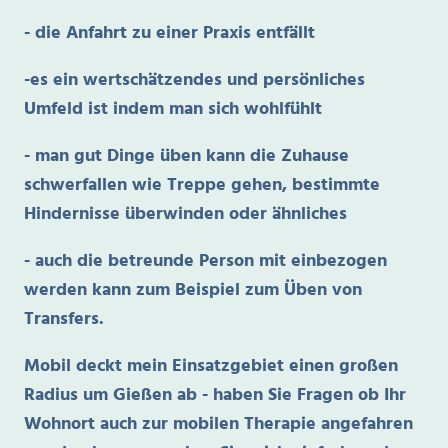
- die Anfahrt zu einer Praxis entfällt
-es ein wertschätzendes und persönliches
Umfeld ist indem man sich wohlfühlt
- man gut Dinge üben kann die Zuhause
schwerfallen wie Treppe gehen, bestimmte
Hindernisse überwinden oder ähnliches
- auch die betreunde Person mit einbezogen
werden kann zum Beispiel zum Üben von
Transfers.
Mobil deckt mein Einsatzgebiet einen großen
Radius um Gießen ab - haben Sie Fragen ob Ihr
Wohnort auch zur mobilen Therapie angefahren