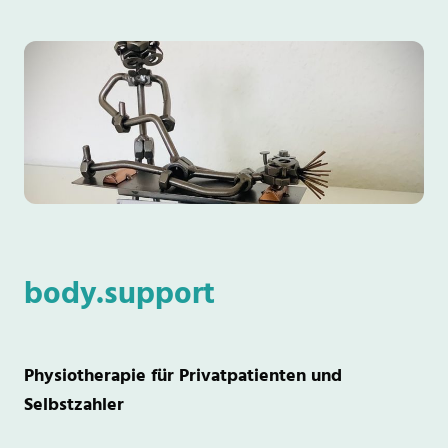
body.support
Physiotherapie für Privatpatienten und
Selbstzahler