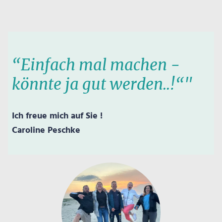
“Einfach mal machen -
könnte ja gut werden..!“"
Ich freue mich auf Sie !
Caroline Peschke