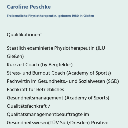
Caroline Peschke
Freiberufliche Physiotherapeutin, geboren 1980 in Gießen
Qualifikationen
:
Staatlich examinierte Physiotherapeutin (JLU
Gießen)
Kurzzeit.Coach (by Bergfelder)
Stress- und Burnout Coach (Academy of Sports)
Fachwirtin im Gesundheits,- und Sozialwesen (SGD)
Fachkraft für Betriebliches
Gesundheitsmanagement (Academy of Sports)
Qualitätsfachkraft /
Qualitätsmanagementbeauftragte im
Gesundheitswesen(TÜV Süd/Dresden) Positive