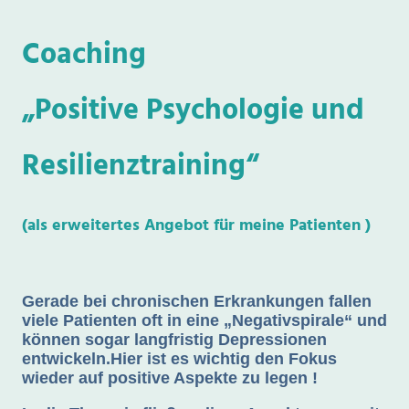
Coaching
„Positive Psychologie und
Resilienztraining“
(als erweitertes Angebot für meine Patienten )
Gerade bei chronischen Erkrankungen fallen
viele Patienten oft in eine „Negativspirale“ und
können sogar langfristig Depressionen
entwickeln.Hier ist es wichtig den Fokus
wieder auf positive Aspekte zu legen !