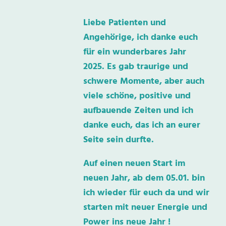
Liebe Patienten und
Angehörige, ich danke euch
für ein wunderbares Jahr
2025. Es gab traurige und
schwere Momente, aber auch
viele schöne, positive und
aufbauende Zeiten und ich
danke euch, das ich an eurer
Seite sein durfte.
Auf einen neuen Start im
neuen Jahr, ab dem 05.01. bin
ich wieder für euch da und wir
starten mit neuer Energie und
Power ins neue Jahr !