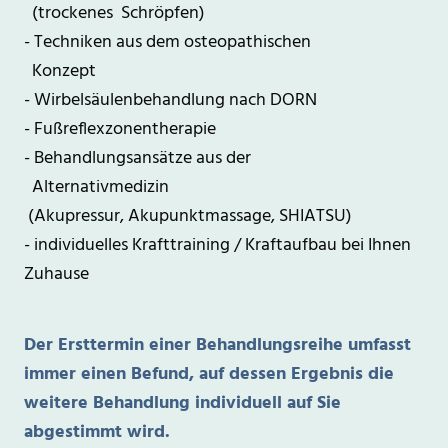
(trockenes Schröpfen)
- Techniken aus dem osteopathischen
Konzept
- Wirbelsäulenbehandlung nach DORN
- Fußreflexzonentherapie
- Behandlungsansätze aus der
Alternativmedizin
(Akupressur, Akupunktmassage, SHIATSU)
- individuelles Krafttraining / Kraftaufbau bei Ihnen
Zuhause
Der Ersttermin einer Behandlungsreihe umfasst
immer einen Befund, auf dessen Ergebnis die
weitere Behandlung individuell auf Sie
abgestimmt wird.