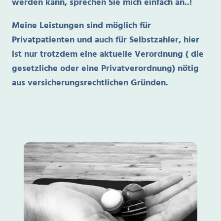
werden kann, sprechen Sie mich einfach an..!
Meine Leistungen sind möglich für
Privatpatienten und auch für Selbstzahler, hier
ist nur trotzdem eine aktuelle Verordnung ( die
gesetzliche oder eine Privatverordnung) nötig
aus versicherungsrechtlichen Gründen.