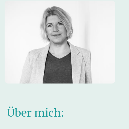
Über mich: